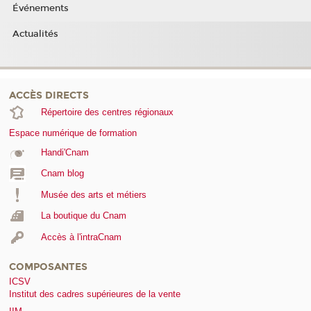
Événements
Actualités
ACCÈS DIRECTS
Répertoire des centres régionaux
Espace numérique de formation
Handi'Cnam
Cnam blog
Musée des arts et métiers
La boutique du Cnam
Accès à l'intraCnam
COMPOSANTES
ICSV
Institut des cadres supérieures de la vente