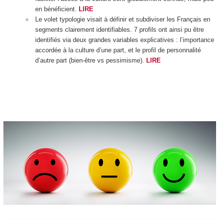
en bénéficient.
LIRE
Le volet typologie visait à définir et subdiviser les Français en
segments clairement identifiables. 7 profils ont ainsi pu être
identifiés via deux grandes variables explicatives : l’importance
accordée à la culture d’une part, et le profil de personnalité
d’autre part (bien-être vs pessimisme).
LIRE