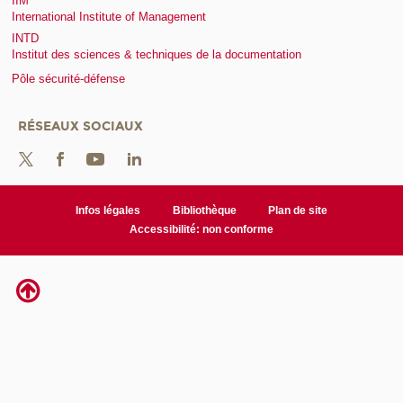
IIM
International Institute of Management
INTD
Institut des sciences & techniques de la documentation
Pôle sécurité-défense
RÉSEAUX SOCIAUX
Infos légales
Bibliothèque
Plan de site
Accessibilité: non conforme