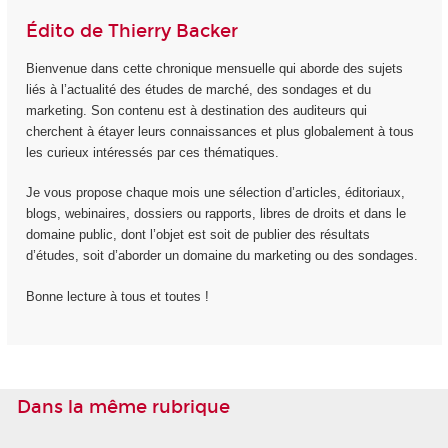
Édito de Thierry Backer
Bienvenue dans cette chronique mensuelle qui aborde des sujets
liés à l’actualité des études de marché, des sondages et du
marketing. Son contenu est à destination des auditeurs qui
cherchent à étayer leurs connaissances et plus globalement à tous
les curieux intéressés par ces thématiques.
Je vous propose chaque mois une sélection d’articles, éditoriaux,
blogs, webinaires, dossiers ou rapports, libres de droits et dans le
domaine public, dont l’objet est soit de publier des résultats
d’études, soit d’aborder un domaine du marketing ou des sondages.
Bonne lecture à tous et toutes !
Dans la même rubrique