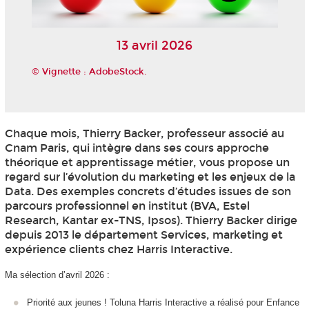
13 avril 2026
© Vignette : AdobeStock.
Chaque mois, Thierry Backer, professeur associé au
Cnam Paris, qui intègre dans ses cours approche
théorique et apprentissage métier, vous propose un
regard sur l’évolution du marketing et les enjeux de la
Data. Des exemples concrets d’études issues de son
parcours professionnel en institut (BVA, Estel
Research, Kantar ex-TNS, Ipsos). Thierry Backer dirige
depuis 2013 le département Services, marketing et
expérience clients chez Harris Interactive.
Ma sélection d’avril 2026 :
Priorité aux jeunes ! Toluna Harris Interactive a réalisé pour Enfance