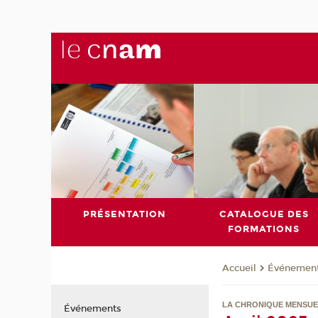
PRÉSENTATION
CATALOGUE DES
FORMATIONS
Événemen
Accueil
LA CHRONIQUE MENSUE
Événements