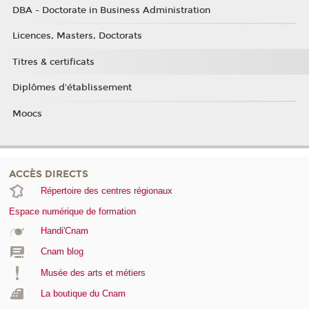
DBA - Doctorate in Business Administration
Licences, Masters, Doctorats
Titres & certificats
Diplômes d'établissement
Moocs
ACCÈS DIRECTS
Répertoire des centres régionaux
Espace numérique de formation
Handi'Cnam
Cnam blog
Musée des arts et métiers
La boutique du Cnam