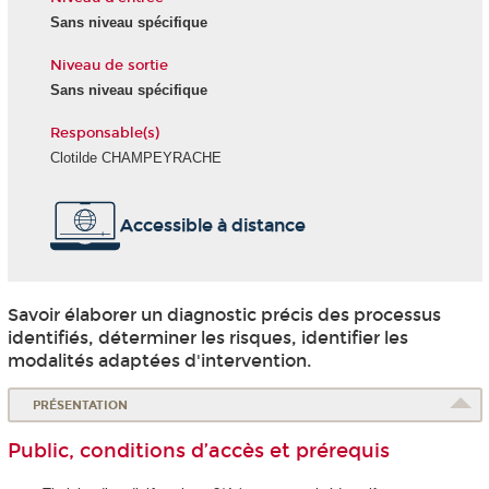
Sans niveau spécifique
Niveau de sortie
Sans niveau spécifique
Responsable(s)
Clotilde CHAMPEYRACHE
Accessible à distance
Savoir élaborer un diagnostic précis des processus
identifiés, déterminer les risques, identifier les
modalités adaptées d'intervention.
PRÉSENTATION
Public, conditions d’accès et prérequis