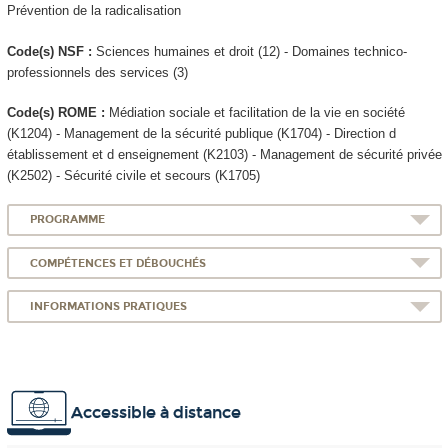
Prévention de la radicalisation
Code(s) NSF :
Sciences humaines et droit (12) - Domaines technico-
professionnels des services (3)
Code(s) ROME :
Médiation sociale et facilitation de la vie en société
(K1204) - Management de la sécurité publique (K1704) - Direction d
établissement et d enseignement (K2103) - Management de sécurité privée
(K2502) - Sécurité civile et secours (K1705)
PROGRAMME
COMPÉTENCES ET DÉBOUCHÉS
INFORMATIONS PRATIQUES
Accessible à distance