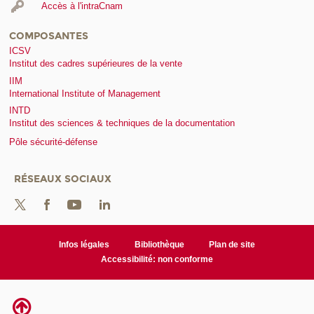
Accès à l'intraCnam
COMPOSANTES
ICSV
Institut des cadres supérieures de la vente
IIM
International Institute of Management
INTD
Institut des sciences & techniques de la documentation
Pôle sécurité-défense
RÉSEAUX SOCIAUX
Infos légales
Bibliothèque
Plan de site
Accessibilité: non conforme