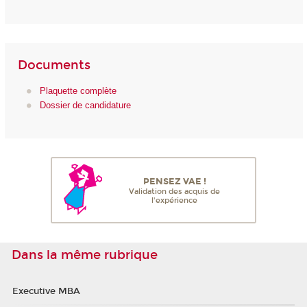
Documents
Plaquette complète
Dossier de candidature
PENSEZ VAE !
Validation des acquis de
l'expérience
Dans la même rubrique
Executive MBA