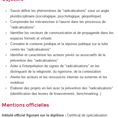
Savoir définir les phénomènes de "radicalisations" sous un angle
pluridisciplinaire (sociologique, psychologique, géopolitique)
Comprendre les mécanismes à l’œuvre dans les processus de
"radicalisations"
Identifier les vecteurs de communication et de propagande dans les
espaces formels et virtuels
Connaitre le contexte juridique et la réponse publique sur la lutte
contre les "radicalisations"
Identifier et caractériser les acteurs privés ou associatifs de la
prévention des "radicalisations"
Aider à l'interprétation de signes de "radicalisations" en les
distinguant de la religiosité, du rigorisme, de la contestation
Alerter les acteurs et les ressources internes ou externes et les
mobiliser
Elaborer des projets en lien avec la prévention des "radicalisations"
(identification des leviers de financements, benchmarking..)
Mentions officielles
Intitulé officiel figurant sur le diplôme :
Certificat de spécialisation