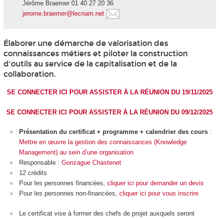
Jérôme Braemer 01 40 27 20 36
jerome.braemer@lecnam.net
Élaborer une démarche de valorisation des
connaissances métiers et piloter la construction
d'outils au service de la capitalisation et de la
collaboration.
SE CONNECTER ICI POUR ASSISTER À LA RÉUNION DU 19/11/2025
SE CONNECTER ICI POUR ASSISTER À LA RÉUNION DU 09/12/2025
Présentation du certificat + programme + calendrier des cours
:
Mettre en œuvre la gestion des connaissances (Knowledge
Management) au sein d’une organisation
Responsable :
Gonzague Chastenet
12 crédits
Pour les personnes financées,
cliquer ici pour demander un devis
Pour les personnes non-financées,
cliquer ici pour vous inscrire
Le certificat vise à former des chefs de projet auxquels seront