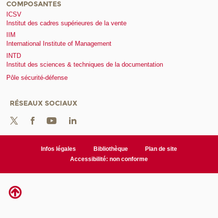
COMPOSANTES
ICSV
Institut des cadres supérieures de la vente
IIM
International Institute of Management
INTD
Institut des sciences & techniques de la documentation
Pôle sécurité-défense
RÉSEAUX SOCIAUX
Infos légales
Bibliothèque
Plan de site
Accessibilité: non conforme