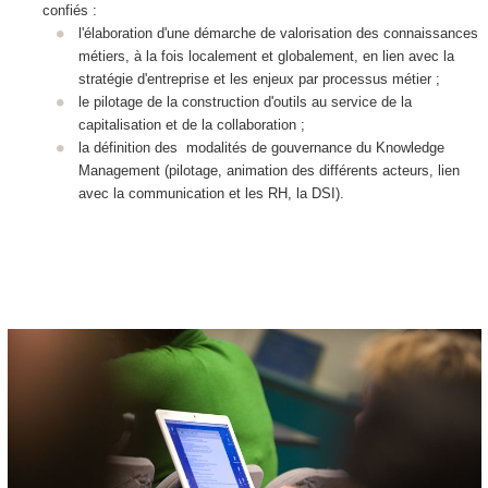
confiés :
l'élaboration d'une démarche de valorisation des connaissances
métiers, à la fois localement et globalement, en lien avec la
stratégie d'entreprise et les enjeux par processus métier ;
le pilotage de la construction d'outils au service de la
capitalisation et de la collaboration ;
la définition des modalités de gouvernance du Knowledge
Management (pilotage, animation des différents acteurs, lien
avec la communication et les RH, la DSI).