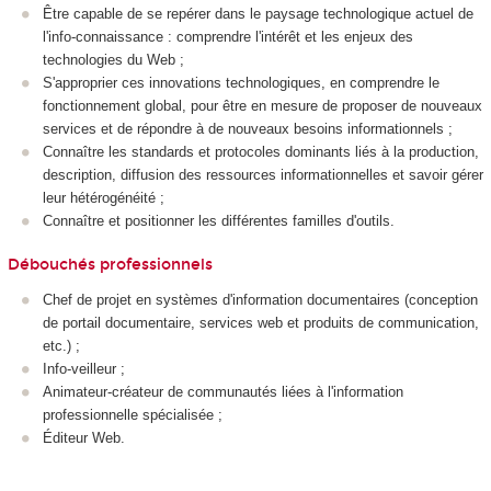
Être capable de se repérer dans le paysage technologique actuel de
l'info-connaissance : comprendre l'intérêt et les enjeux des
technologies du Web ;
S'approprier ces innovations technologiques, en comprendre le
fonctionnement global, pour être en mesure de proposer de nouveaux
services et de répondre à de nouveaux besoins informationnels ;
Connaître les standards et protocoles dominants liés à la production,
description, diffusion des ressources informationnelles et savoir gérer
leur hétérogénéité ;
Connaître et positionner les différentes familles d'outils.
Débouchés professionnels
Chef de projet en systèmes d'information documentaires (conception
de portail documentaire, services web et produits de communication,
etc.) ;
Info-veilleur ;
Animateur-créateur de communautés liées à l'information
professionnelle spécialisée ;
Éditeur Web.