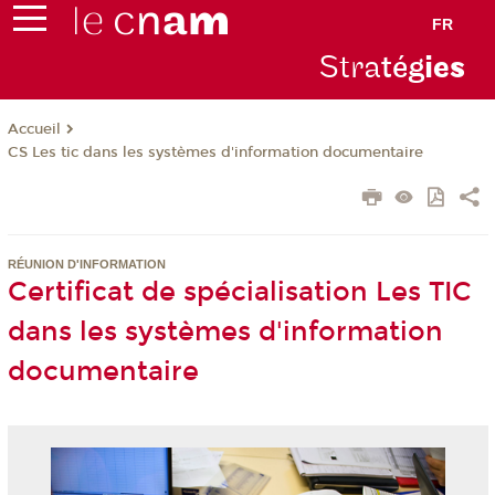
FR
Stra
tég
ie
s
Accueil
CS Les tic dans les systèmes d'information documentaire
RÉUNION D'INFORMATION
Certificat de spécialisation Les TIC
dans les systèmes d'information
documentaire