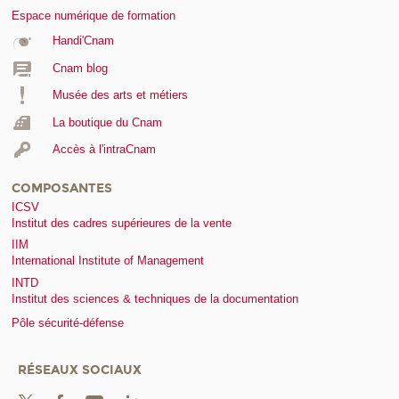
Espace numérique de formation
Handi'Cnam
Cnam blog
Musée des arts et métiers
La boutique du Cnam
Accès à l'intraCnam
COMPOSANTES
ICSV
Institut des cadres supérieures de la vente
IIM
International Institute of Management
INTD
Institut des sciences & techniques de la documentation
Pôle sécurité-défense
RÉSEAUX SOCIAUX