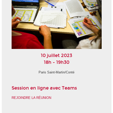
10 juillet 2023
18h - 19h30
Paris Saint-Martin/Conté
Session en ligne avec Teams
REJOINDRE LA RÉUNION