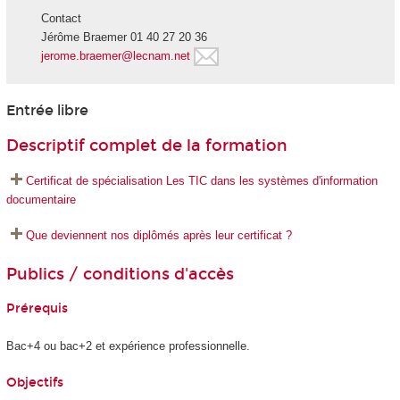
Contact
Jérôme Braemer 01 40 27 20 36
jerome.braemer@lecnam.net
Entrée libre
Descriptif complet de la formation
Certificat de spécialisation Les TIC dans les systèmes d'information
documentaire
Que deviennent nos diplômés après leur certificat ?
Publics / conditions d'accès
Prérequis
Bac+4 ou bac+2 et expérience professionnelle.
Objectifs