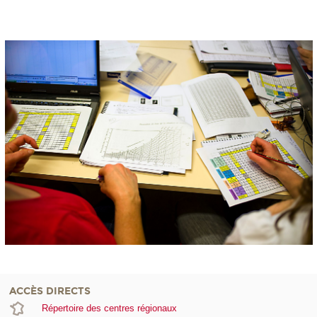
ACCÈS DIRECTS
Répertoire des centres régionaux