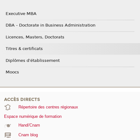
Executive MBA
DBA - Doctorate in Business Administration
Licences, Masters, Doctorats
Titres & certificats
Diplômes d'établissement
Moocs
ACCÈS DIRECTS
Répertoire des centres régionaux
Espace numérique de formation
Handi'Cnam
Cnam blog