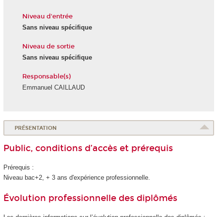
Niveau d'entrée
Sans niveau spécifique
Niveau de sortie
Sans niveau spécifique
Responsable(s)
Emmanuel CAILLAUD
PRÉSENTATION
Public, conditions d’accès et prérequis
Prérequis :
Niveau bac+2, + 3 ans d'expérience professionnelle.
Évolution professionnelle des diplômés