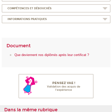
COMPÉTENCES ET DÉBOUCHÉS
INFORMATIONS PRATIQUES
Document
Que deviennent nos diplômés après leur certificat ?
PENSEZ VAE !
Validation des acquis de
l'expérience
Dans la même rubrique