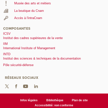
Musée des arts et métiers
La boutique du Cnam
Accès à l'intraCnam
COMPOSANTES
ICSV
Institut des cadres supérieures de la vente
IIM
International Institute of Management
INTD
Institut des sciences & techniques de la documentation
Pôle sécurité-défense
RÉSEAUX SOCIAUX
Infos légales
Bibliothèque
Plan de site
Accessibilité: non conforme