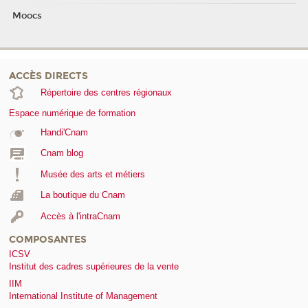
Moocs
ACCÈS DIRECTS
Répertoire des centres régionaux
Espace numérique de formation
Handi'Cnam
Cnam blog
Musée des arts et métiers
La boutique du Cnam
Accès à l'intraCnam
COMPOSANTES
ICSV
Institut des cadres supérieures de la vente
IIM
International Institute of Management