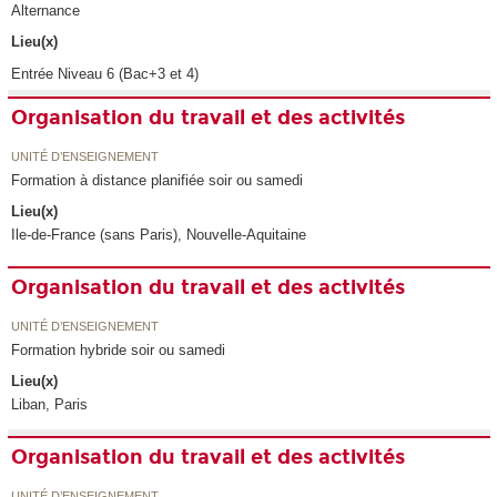
Alternance
Lieu(x)
Entrée Niveau 6 (Bac+3 et 4)
Organisation du travail et des activités
UNITÉ D’ENSEIGNEMENT
Formation à distance planifiée soir ou samedi
Lieu(x)
Ile-de-France (sans Paris), Nouvelle-Aquitaine
Organisation du travail et des activités
UNITÉ D’ENSEIGNEMENT
Formation hybride soir ou samedi
Lieu(x)
Liban, Paris
Organisation du travail et des activités
UNITÉ D’ENSEIGNEMENT