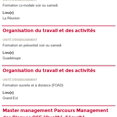
Formation co-modale soir ou samedi
Lieu(x)
La Réunion
Organisation du travail et des activités
UNITÉ D’ENSEIGNEMENT
Formation en présentiel soir ou samedi
Lieu(x)
Guadeloupe
Organisation du travail et des activités
UNITÉ D’ENSEIGNEMENT
Formation ouverte et à distance (FOAD)
Lieu(x)
Grand-Est
Master management Parcours Management