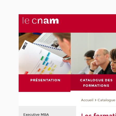
PRÉSENTATION
CATALOGUE DES
FORMATIONS
Catalogue
Accueil
Executive MBA