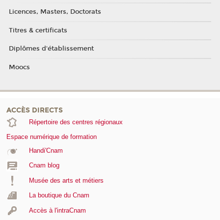
Licences, Masters, Doctorats
Titres & certificats
Diplômes d'établissement
Moocs
ACCÈS DIRECTS
Répertoire des centres régionaux
Espace numérique de formation
Handi'Cnam
Cnam blog
Musée des arts et métiers
La boutique du Cnam
Accès à l'intraCnam