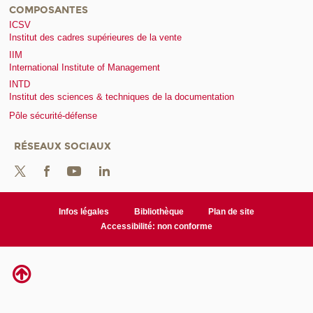
COMPOSANTES
ICSV
Institut des cadres supérieures de la vente
IIM
International Institute of Management
INTD
Institut des sciences & techniques de la documentation
Pôle sécurité-défense
RÉSEAUX SOCIAUX
Infos légales
Bibliothèque
Plan de site
Accessibilité: non conforme