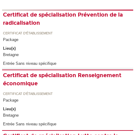
Certificat de spécialisation Prévention de la
radicalisation
CERTIFICAT D'ÉTABLISSEMENT
Package
Lieu(x)
Bretagne
Entrée Sans niveau spécifique
Certificat de spécialisation Renseignement
économique
CERTIFICAT D'ÉTABLISSEMENT
Package
Lieu(x)
Bretagne
Entrée Sans niveau spécifique