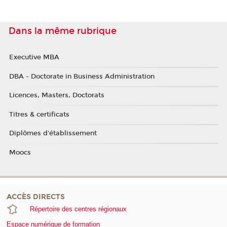
Dans la même rubrique
Executive MBA
DBA - Doctorate in Business Administration
Licences, Masters, Doctorats
Titres & certificats
Diplômes d'établissement
Moocs
ACCÈS DIRECTS
Répertoire des centres régionaux
Espace numérique de formation