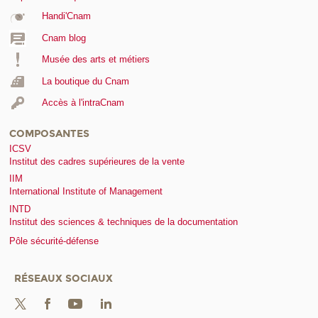
Handi'Cnam
Cnam blog
Musée des arts et métiers
La boutique du Cnam
Accès à l'intraCnam
COMPOSANTES
ICSV
Institut des cadres supérieures de la vente
IIM
International Institute of Management
INTD
Institut des sciences & techniques de la documentation
Pôle sécurité-défense
RÉSEAUX SOCIAUX