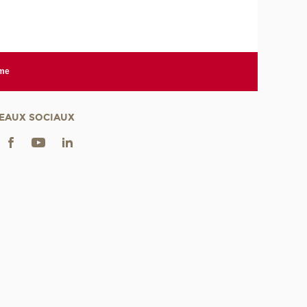
rme
EAUX SOCIAUX