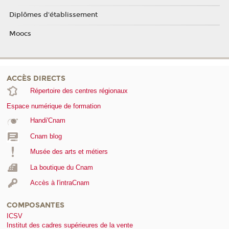
Diplômes d'établissement
Moocs
ACCÈS DIRECTS
Répertoire des centres régionaux
Espace numérique de formation
Handi'Cnam
Cnam blog
Musée des arts et métiers
La boutique du Cnam
Accès à l'intraCnam
COMPOSANTES
ICSV
Institut des cadres supérieures de la vente