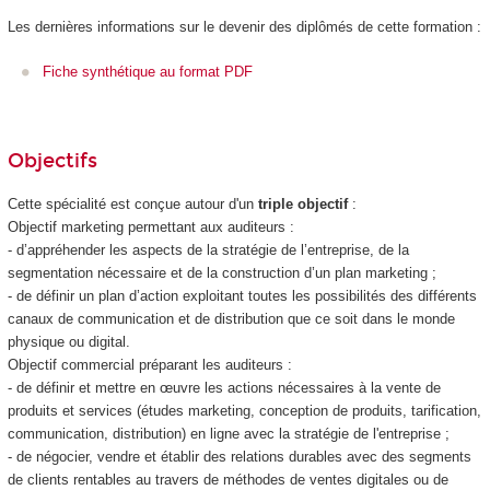
Les dernières informations sur le devenir des diplômés de cette formation :
Fiche synthétique au format PDF
Objectifs
Cette spécialité est conçue autour d'un
triple objectif
:
Objectif marketing permettant aux auditeurs :
- d’appréhender les aspects de la stratégie de l’entreprise, de la
segmentation nécessaire et de la construction d’un plan marketing ;
- de définir un plan d’action exploitant toutes les possibilités des différents
canaux de communication et de distribution que ce soit dans le monde
physique ou digital.
Objectif commercial préparant les auditeurs :
- de définir et mettre en œuvre les actions nécessaires à la vente de
produits et services (études marketing, conception de produits, tarification,
communication, distribution) en ligne avec la stratégie de l'entreprise ;
- de négocier, vendre et établir des relations durables avec des segments
de clients rentables au travers de méthodes de ventes digitales ou de