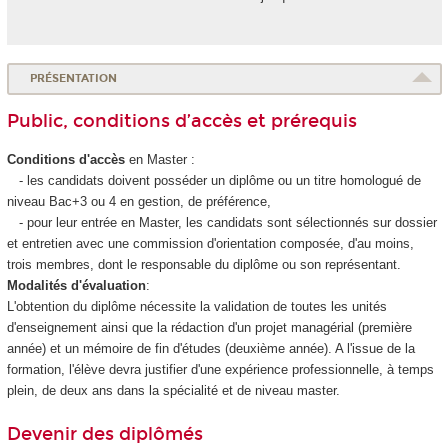
PRÉSENTATION
Public, conditions d’accès et prérequis
Conditions d'accès
en Master :
- les candidats doivent posséder un diplôme ou un titre homologué de
niveau Bac+3 ou 4 en gestion, de préférence,
- pour leur entrée en Master, les candidats sont sélectionnés sur dossier
et entretien avec une commission d'orientation composée, d'au moins,
trois membres, dont le responsable du diplôme ou son représentant.
Modalités d'évaluation
:
L'obtention du diplôme nécessite la validation de toutes les unités
d'enseignement
ainsi que la rédaction d'un projet managérial (première
année) et un mémoire de fin d'études (deuxième année). A l'issue de la
formation, l'élève devra justifier d'une expérience professionnelle, à temps
plein, de deux ans dans la spécialité et de niveau master.
Devenir des diplômés