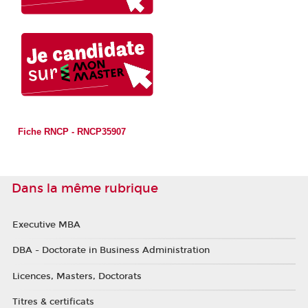
Fiche RNCP - RNCP35907
Dans la même rubrique
Executive MBA
DBA - Doctorate in Business Administration
Licences, Masters, Doctorats
Titres & certificats