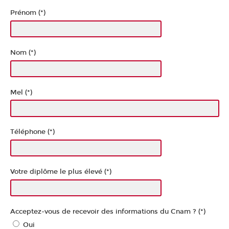
Prénom (*)
Nom (*)
Mel (*)
Téléphone (*)
Votre diplôme le plus élevé (*)
Acceptez-vous de recevoir des informations du Cnam ? (*)
Oui