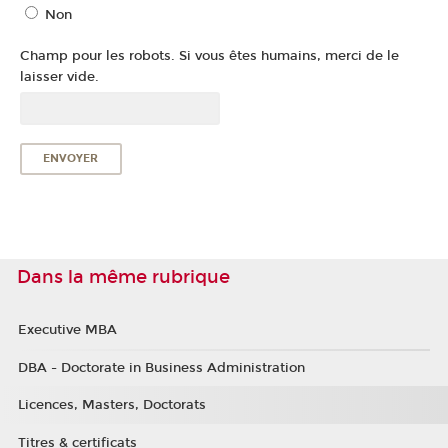
Non
Champ pour les robots. Si vous êtes humains, merci de le
laisser vide.
Dans la même rubrique
Executive MBA
DBA - Doctorate in Business Administration
Licences, Masters, Doctorats
Titres & certificats