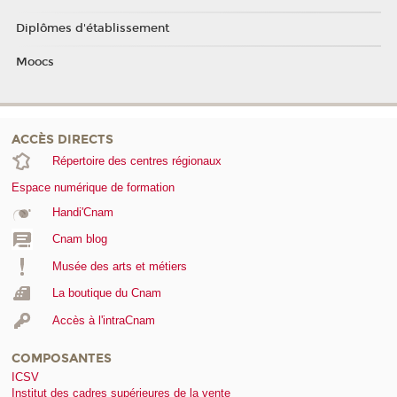
Diplômes d'établissement
Moocs
ACCÈS DIRECTS
Répertoire des centres régionaux
Espace numérique de formation
Handi'Cnam
Cnam blog
Musée des arts et métiers
La boutique du Cnam
Accès à l'intraCnam
COMPOSANTES
ICSV
Institut des cadres supérieures de la vente