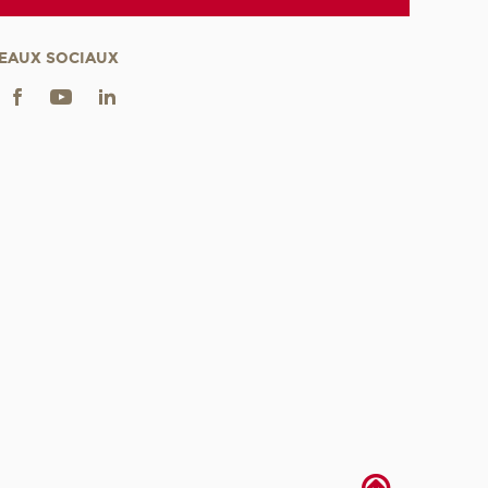
EAUX SOCIAUX