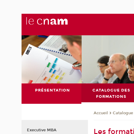
PRÉSENTATION
CATALOGUE DES
FORMATIONS
Catalogue
Accueil
Les format
Executive MBA