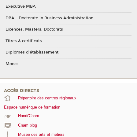
Executive MBA
DBA - Doctorate in Business Administration
Licences, Masters, Doctorats
Titres & certificats
Diplômes d'établissement
Moocs
ACCÈS DIRECTS
Répertoire des centres régionaux
Espace numérique de formation
Handi'Cnam
Cnam blog
Musée des arts et métiers