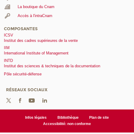
La boutique du Cnam
Accès à l'intraCnam
COMPOSANTES
ICSV
Institut des cadres supérieures de la vente
IIM
International Institute of Management
INTD
Institut des sciences & techniques de la documentation
Pôle sécurité-défense
RÉSEAUX SOCIAUX
Infos légales
Bibliothèque
Plan de site
Accessibilité: non conforme