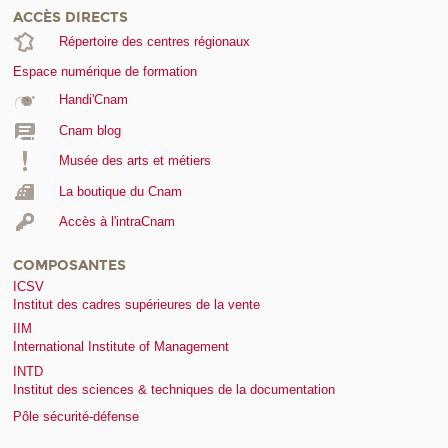
ACCÈS DIRECTS
Répertoire des centres régionaux
Espace numérique de formation
Handi'Cnam
Cnam blog
Musée des arts et métiers
La boutique du Cnam
Accès à l'intraCnam
COMPOSANTES
ICSV
Institut des cadres supérieures de la vente
IIM
International Institute of Management
INTD
Institut des sciences & techniques de la documentation
Pôle sécurité-défense