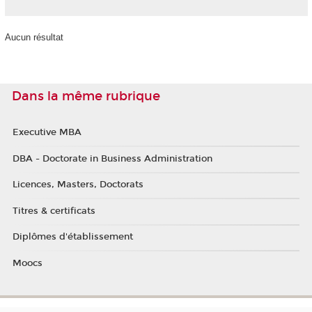
Aucun résultat
Dans la même rubrique
Executive MBA
DBA - Doctorate in Business Administration
Licences, Masters, Doctorats
Titres & certificats
Diplômes d'établissement
Moocs