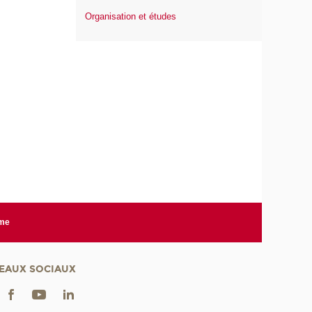
Organisation et études
rme
EAUX SOCIAUX