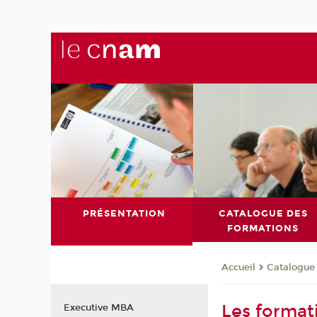
PRÉSENTATION
CATALOGUE DES
FORMATIONS
Catalogue
Accueil
Les format
Executive MBA