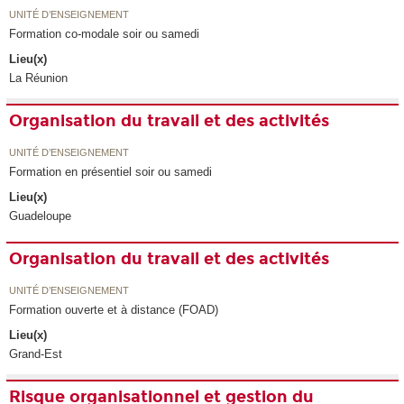
UNITÉ D’ENSEIGNEMENT
Formation co-modale soir ou samedi
Lieu(x)
La Réunion
Organisation du travail et des activités
UNITÉ D’ENSEIGNEMENT
Formation en présentiel soir ou samedi
Lieu(x)
Guadeloupe
Organisation du travail et des activités
UNITÉ D’ENSEIGNEMENT
Formation ouverte et à distance (FOAD)
Lieu(x)
Grand-Est
Risque organisationnel et gestion du