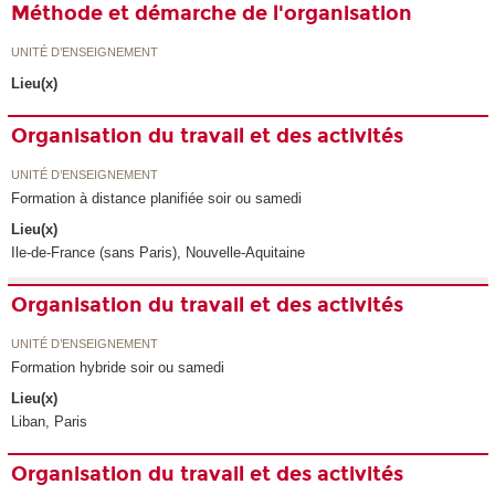
Méthode et démarche de l'organisation
UNITÉ D’ENSEIGNEMENT
Lieu(x)
Organisation du travail et des activités
UNITÉ D’ENSEIGNEMENT
Formation à distance planifiée soir ou samedi
Lieu(x)
Ile-de-France (sans Paris), Nouvelle-Aquitaine
Organisation du travail et des activités
UNITÉ D’ENSEIGNEMENT
Formation hybride soir ou samedi
Lieu(x)
Liban, Paris
Organisation du travail et des activités