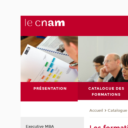
PRÉSENTATION
CATALOGUE DES
FORMATIONS
Catalogue
Accueil
Executive MBA