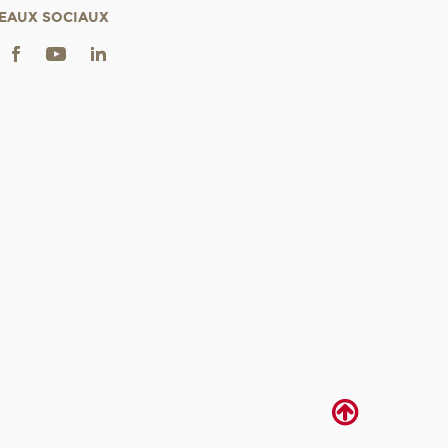
EAUX SOCIAUX