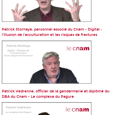
Patrick Storhaye, personnel associé du Cnam - Digital :
l'illusion de l'acculturation et les risques de fractures
Patrick Vedrenne, officier de la gendarmerie et diplômé du
DBA du Cnam - Le complexe du Pagure