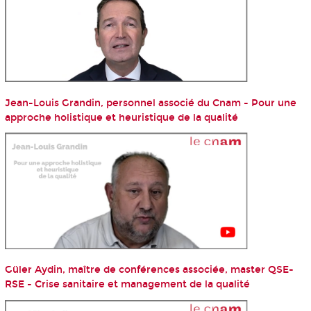
Jean-Louis Grandin, personnel associé du Cnam - Pour une
approche holistique et heuristique de la qualité
Güler Aydin, maître de conférences associée, master QSE-
RSE - Crise sanitaire et management de la qualité