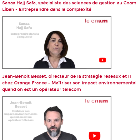
Sanaa Hajj Safa, spécialiste des sciences de gestion au Cnam
Liban - Entreprendre dans la complexité
Jean-Benoît Besset, directeur de la stratégie réseaux et IT
chez Orange France - Maîtriser son impact environnemental
quand on est un opérateur télécom