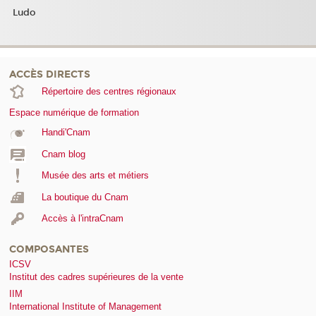
Ludo
ACCÈS DIRECTS
Répertoire des centres régionaux
Espace numérique de formation
Handi'Cnam
Cnam blog
Musée des arts et métiers
La boutique du Cnam
Accès à l'intraCnam
COMPOSANTES
ICSV
Institut des cadres supérieures de la vente
IIM
International Institute of Management