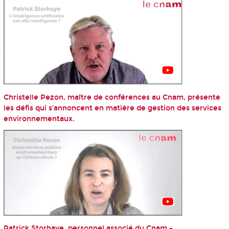
Christelle Pezon, maître de conférences au Cnam, présente
les défis qui s’annoncent en matière de gestion des services
environnementaux.
Patrick Storhaye, personnel associé du Cnam -