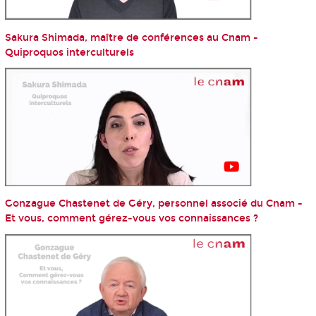
Sakura Shimada, maître de conférences au Cnam -
Quiproquos interculturels
Gonzague Chastenet de Géry, personnel associé du Cnam -
Et vous, comment gérez-vous vos connaissances ?