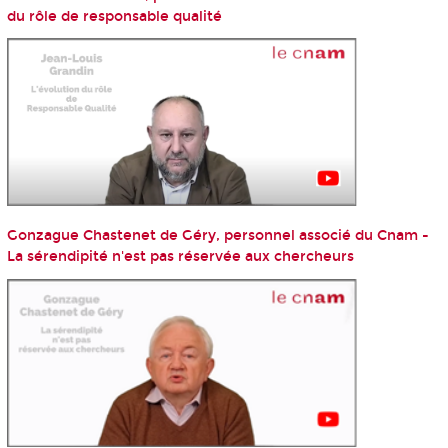
du rôle de responsable qualité
Gonzague Chastenet de Géry, personnel associé du Cnam -
La sérendipité n'est pas réservée aux chercheurs