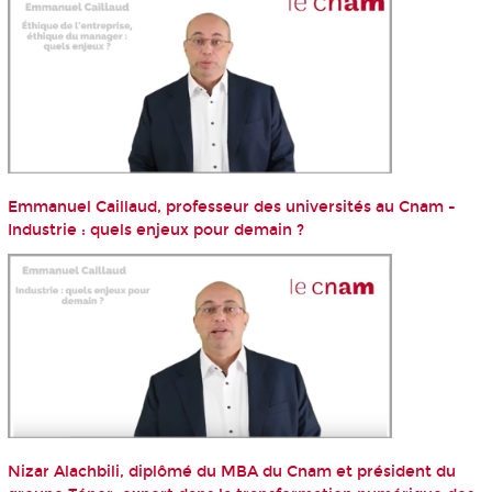
Emmanuel Caillaud, professeur des universités au Cnam -
Industrie : quels enjeux pour demain ?
Nizar Alachbili, diplômé du MBA du Cnam et président du