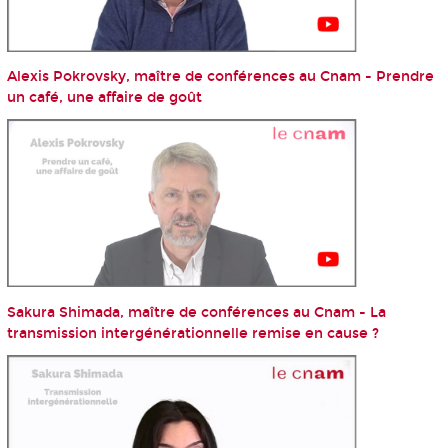
Alexis Pokrovsky, maître de conférences au Cnam - Prendre
un café, une affaire de goût
Sakura Shimada, maître de conférences au Cnam - La
transmission intergénérationnelle remise en cause ?