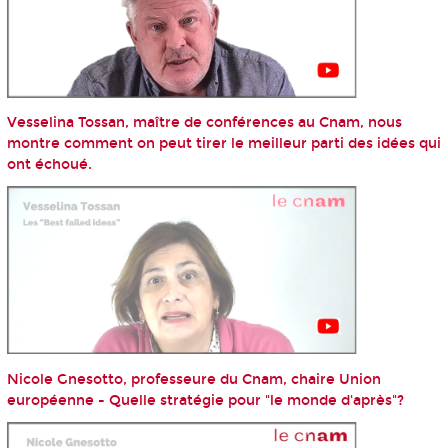
Vesselina Tossan, maître de conférences au Cnam, nous
montre comment on peut tirer le meilleur parti des idées qui
ont échoué.
Nicole Gnesotto, professeure du Cnam, chaire Union
européenne - Quelle stratégie pour "le monde d'après"?