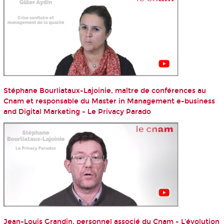
Stéphane Bourliataux-Lajoinie, maître de conférences au
Cnam et responsable du Master in Management e-business
and Digital Marketing - Le Privacy Parado
Jean-Louis Grandin, personnel associé du Cnam - L'évolution