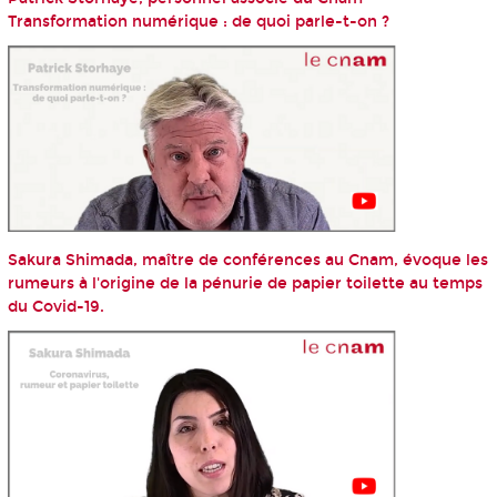
Transformation numérique : de quoi parle-t-on ?
Sakura Shimada, maître de conférences au Cnam, évoque les
rumeurs à l'origine de la pénurie de papier toilette au temps
du Covid-19.