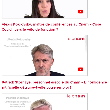
Alexis Pokrovsky, maître de conférences au Cnam - Crise
Covid : vers le vélo de fonction ?
Patrick Storhaye, personnel associé du Cnam - L'intelligence
artificielle détruira-t-elle votre emploi ?