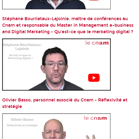
Stéphane Bourliataux-Lajoinie, maître de conférences au
Cnam et responsable du Master in Management e-business
and Digital Marketing - Qu'est-ce que le marketing digital ?
Olivier Basso, personnel associé du Cnam - Réflexivité et
stratégie