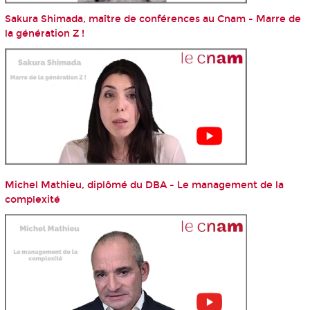
Sakura Shimada, maître de conférences au Cnam - Marre de
la génération Z !
Michel Mathieu, diplômé du DBA - Le management de la
complexité