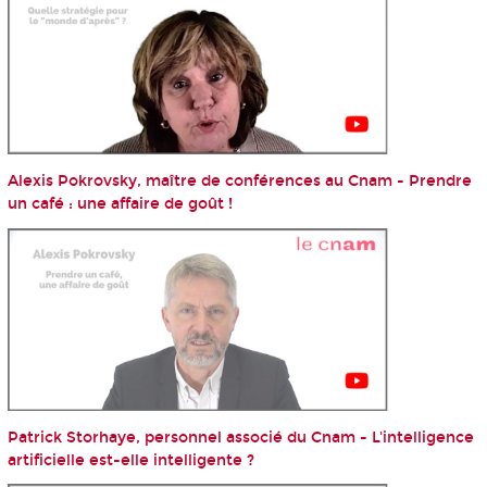
Alexis Pokrovsky, maître de conférences au Cnam - Prendre
un café : une affaire de goût !
Patrick Storhaye, personnel associé du Cnam - L'intelligence
artificielle est-elle intelligente ?