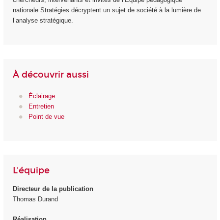
nationale Stratégies décryptent un sujet de société à la lumière de
l’analyse stratégique.
À découvrir aussi
Éclairage
Entretien
Point de vue
L'équipe
Directeur de la publication
Thomas Durand
Réalisation