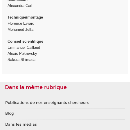
Alexandra Carl
Technique/montage
Florence Evrard
Mohamed Jelfa
Conseil scientifique
Emmanuel Caillaud
Alexis Pokrovsky
Sakura Shimada
Dans la même rubrique
Publications de nos enseignants chercheurs
Blog
Dans les médias