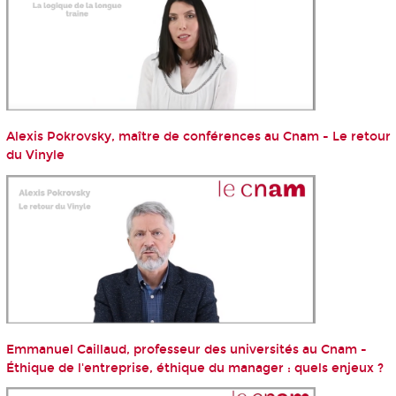
Alexis Pokrovsky, maître de conférences au Cnam - Le retour
du Vinyle
Emmanuel Caillaud, professeur des universités au Cnam -
Éthique de l'entreprise, éthique du manager : quels enjeux ?