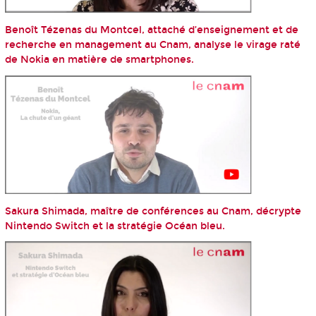
Benoît Tézenas du Montcel, attaché d’enseignement et de
recherche en management au Cnam, analyse le virage raté
de Nokia en matière de smartphones.
Sakura Shimada, maître de conférences au Cnam, décrypte
Nintendo Switch et la stratégie Océan bleu.