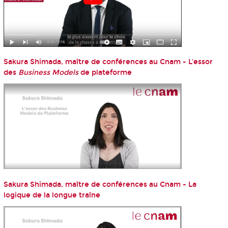
Sakura Shimada, maître de conférences au Cnam - L'essor
des
Business Models
de plateforme
Sakura Shimada, maître de conférences au Cnam - La
logique de la longue traîne