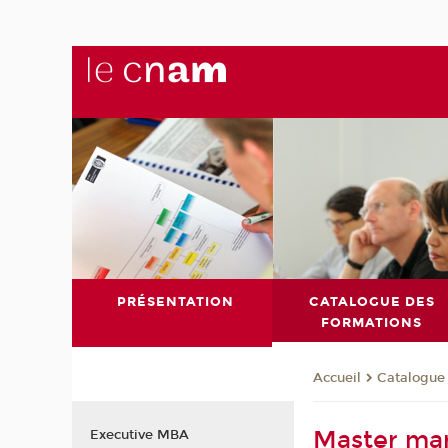
PRÉSENTATION
CATALOGUE DES
FORMATIONS
Catalogue
Accueil
Master mar
Executive MBA