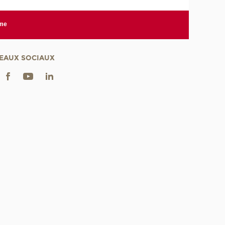
rme
EAUX SOCIAUX