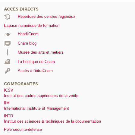
ACCÈS DIRECTS
Répertoire des centres régionaux
Espace numérique de formation
Handi'Cnam
Cnam blog
Musée des arts et métiers
La boutique du Cnam
Accès à l'intraCnam
COMPOSANTES
ICSV
Institut des cadres supérieures de la vente
IIM
International Institute of Management
INTD
Institut des sciences & techniques de la documentation
Pôle sécurité-défense