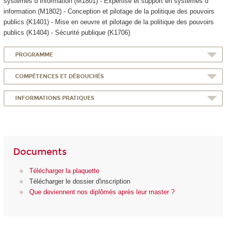
systèmes d information (M1801) - Expertise et support en systèmes d
information (M1802) - Conception et pilotage de la politique des pouvoirs
publics (K1401) - Mise en oeuvre et pilotage de la politique des pouvoirs
publics (K1404) - Sécurité publique (K1706)
PROGRAMME
COMPÉTENCES ET DÉBOUCHÉS
INFORMATIONS PRATIQUES
Documents
Télécharger la plaquette
Télécharger le dossier d'inscription
Que deviennent nos diplômés après leur master ?