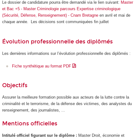
Le dossier de candidature pourra être demandé via le lien suivant:
Master
et Bac +5 - Master Criminologie parcours Expertise criminologique
(Sécurité, Défense, Renseignement) - Cnam Bretagne
en avril et mai de
chaque année. Les décisions sont communiquées fin juillet
Évolution professionnelle des diplômés
Les dernières informations sur l’évolution professionnelle des diplômés :
Fiche synthétique au format PDF
Objectifs
Assurer la meilleure formation possible aux acteurs de la lutte contre la
criminalité et le terrorisme, de la défense des victimes, des analystes du
renseignement, des journalistes, ...
Mentions officielles
Intitulé officiel figurant sur le diplôme :
Master Droit, économie et