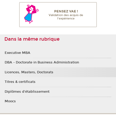
PENSEZ VAE !
Validation des acquis de
l'expérience
Dans la même rubrique
Executive MBA
DBA - Doctorate in Business Administration
Licences, Masters, Doctorats
Titres & certificats
Diplômes d'établissement
Moocs