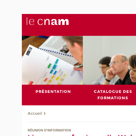
PRÉSENTATION
CATALOGUE DES
FORMATIONS
Accueil
RÉUNION D'INFORMATION