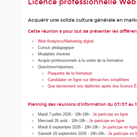
Licence professionnelle Web 
Acquérir une solide culture générale en mark
Cette réunion a pour but de présenter les différent
Web Analytics/Marketing digital
Cursus pédagogique
Modalités d'entrée
Acquis professionnels à la sortie de la formation
Questions/réponses...
Plaquette de la formation
Candidater en ligne sur démarches simplifiées
Que deviennent nos diplômés après leur licence 
Planning des réunions d'information du 07/07 au
Mardi 7 juillet 2026 - 18h-19h -
Je participe en ligne
Mercredi 26 août - 18h-19h -
Je participe en ligne
Mardi 8 septembre 2026 - 18h-19h -
Je participe en lign
Samedi 19 septembre 2026 - 18h-19h -
Je participe en l