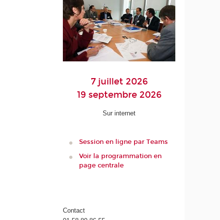
7 juillet 2026
19 septembre 2026
Sur internet
Session en ligne par Teams
Voir la programmation en
page centrale
Contact