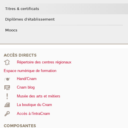
Titres & certificats
Diplômes d'établissement
Moocs
ACCÈS DIRECTS
Répertoire des centres régionaux
Espace numérique de formation
Handi'Cnam
Cnam blog
Musée des arts et métiers
La boutique du Cnam
Accès à l'intraCnam
COMPOSANTES