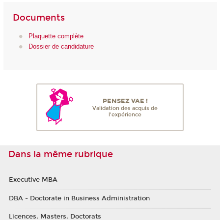
Documents
Plaquette complète
Dossier de candidature
PENSEZ VAE !
Validation des acquis de
l'expérience
Dans la même rubrique
Executive MBA
DBA - Doctorate in Business Administration
Licences, Masters, Doctorats