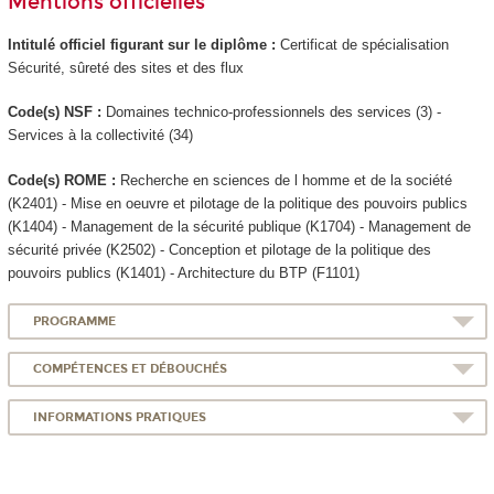
Mentions officielles
Intitulé officiel figurant sur le diplôme :
Certificat de spécialisation
Sécurité, sûreté des sites et des flux
Code(s) NSF :
Domaines technico-professionnels des services (3) -
Services à la collectivité (34)
Code(s) ROME :
Recherche en sciences de l homme et de la société
(K2401) - Mise en oeuvre et pilotage de la politique des pouvoirs publics
(K1404) - Management de la sécurité publique (K1704) - Management de
sécurité privée (K2502) - Conception et pilotage de la politique des
pouvoirs publics (K1401) - Architecture du BTP (F1101)
PROGRAMME
COMPÉTENCES ET DÉBOUCHÉS
INFORMATIONS PRATIQUES