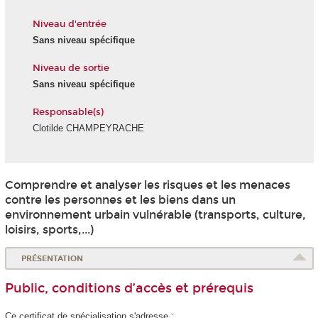
Niveau d'entrée
Sans niveau spécifique
Niveau de sortie
Sans niveau spécifique
Responsable(s)
Clotilde CHAMPEYRACHE
Comprendre et analyser les risques et les menaces
contre les personnes et les biens dans un
environnement urbain vulnérable (transports, culture,
loisirs, sports,...)
PRÉSENTATION
Public, conditions d’accès et prérequis
Ce certificat de spécialisation
s'adresse :