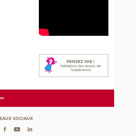
PENSEZ VAE !
Validation des acquis de
l'expérience
rme
EAUX SOCIAUX