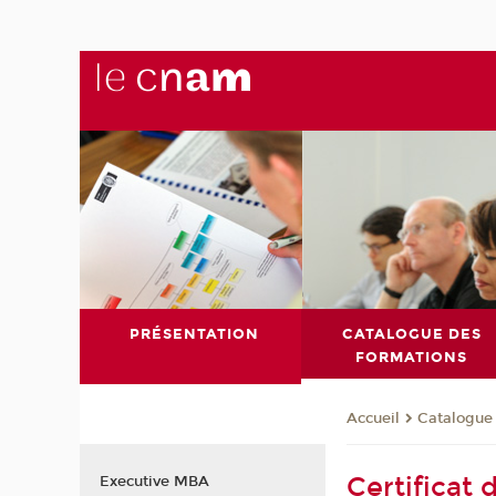
PRÉSENTATION
CATALOGUE DES
FORMATIONS
Catalogue
Accueil
Certifica
Executive MBA