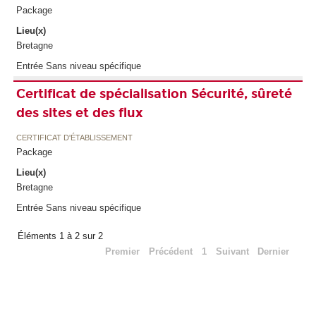
Package
Lieu(x)
Bretagne
Entrée Sans niveau spécifique
Certificat de spécialisation Sécurité, sûreté
des sites et des flux
CERTIFICAT D'ÉTABLISSEMENT
Package
Lieu(x)
Bretagne
Entrée Sans niveau spécifique
Éléments 1 à 2 sur 2
Premier
Précédent
1
Suivant
Dernier