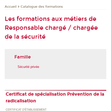
Catalogue des formations
Accueil
Les formations aux métiers de
Responsable chargé / chargée
de la sécurité
Famille
Sécurité privée
Certificat de spécialisation Prévention de la
radicalisation
CERTIFICAT D'ÉTABLISSEMENT