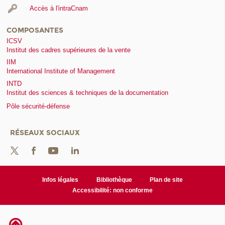
Accès à l'intraCnam
COMPOSANTES
ICSV
Institut des cadres supérieures de la vente
IIM
International Institute of Management
INTD
Institut des sciences & techniques de la documentation
Pôle sécurité-défense
RÉSEAUX SOCIAUX
Infos légales
Bibliothèque
Plan de site
Accessibilité: non conforme