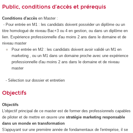
Public, conditions d’accès et prérequis
Conditions d'accès
en Master :
- Pour entrée en M1 : les candidats doivent posséder un diplôme ou un
titre homologué de niveau Bac+3 ou 4 en gestion, ou dans un diplôme en
lien. Expérience professionnelle d'au moins 2 ans dans le domaine et de
niveau master
Pour entrée en M2 : les candidats doivent avoir validé un M1 en
marketing , ou un M1 dans un domaine proche avec une expérience
professionnelle d'au moins 2 ans dans le domaine et de niveau
master
- Sélection sur dossier et entretien
Objectifs
Objectifs
L'objectif principal de ce master est de former des professionnels capables
de piloter et de mettre en œuvre une
stratégie marketing responsable
dans un monde en transformation
S'appuyant sur une première année de fondamentaux de l'entreprise, il se