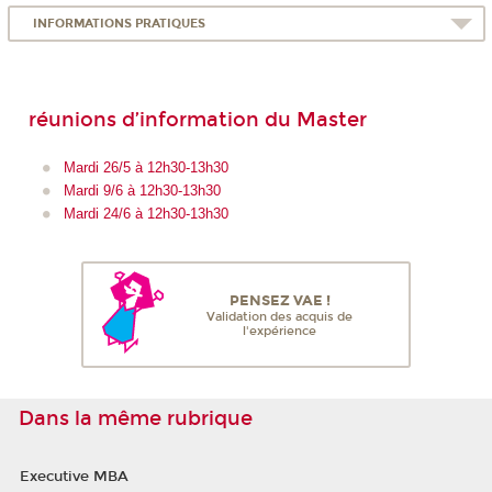
INFORMATIONS PRATIQUES
réunions d’information du Master
Mardi 26/5 à 12h30-13h30
Mardi 9/6 à 12h30-13h30
Mardi 24/6 à 12h30-13h30
PENSEZ VAE !
Validation des acquis de
l'expérience
Dans la même rubrique
Executive MBA