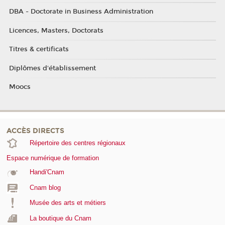
DBA - Doctorate in Business Administration
Licences, Masters, Doctorats
Titres & certificats
Diplômes d'établissement
Moocs
ACCÈS DIRECTS
Répertoire des centres régionaux
Espace numérique de formation
Handi'Cnam
Cnam blog
Musée des arts et métiers
La boutique du Cnam