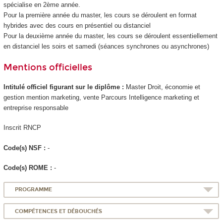
spécialise en 2ème année.
Pour la première année du master, les cours se déroulent en format
hybrides avec des cours en présentiel ou distanciel
Pour la deuxième année du master, les cours se déroulent essentiellement
en distanciel les soirs et samedi (séances synchrones ou asynchrones)
Mentions officielles
Intitulé officiel figurant sur le diplôme :
Master Droit, économie et
gestion mention marketing, vente Parcours Intelligence marketing et
entreprise responsable
Inscrit RNCP
Code(s) NSF :
-
Code(s) ROME :
-
PROGRAMME
COMPÉTENCES ET DÉBOUCHÉS