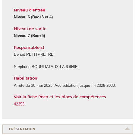
Niveau d'entrée
Niveau 6
(Bac+3 et 4)
Niveau de sortie
Niveau 7
(Bac+5)
Responsable(s)
Benoit PETITPRETRE
Stéphane BOURLIATAUX-LAJOINIE
Habilitation
Arrêté du 30 mai 2025. Accréditation jusque fin 2029-2030.
Voir la fiche Rncp et les blocs de compétences
42353
PRÉSENTATION