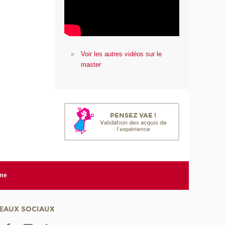
Voir les autres vidéos sur le
master
PENSEZ VAE !
Validation des acquis de
l'expérience
rme
EAUX SOCIAUX