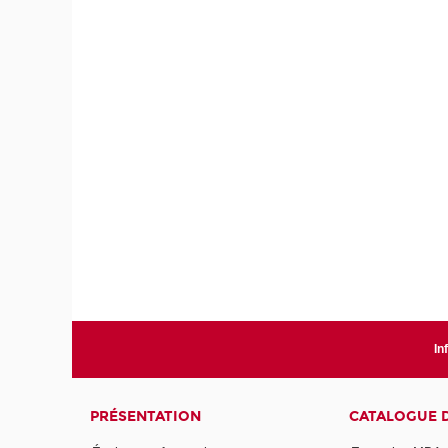
In
PRÉSENTATION
CATALOGUE 