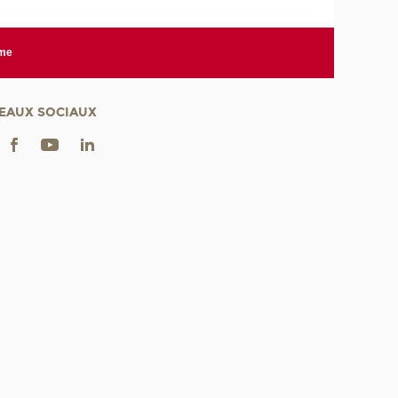
rme
EAUX SOCIAUX