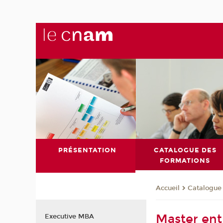
PRÉSENTATION
CATALOGUE DES
FORMATIONS
Catalogue
Accueil
Master ent
Executive MBA