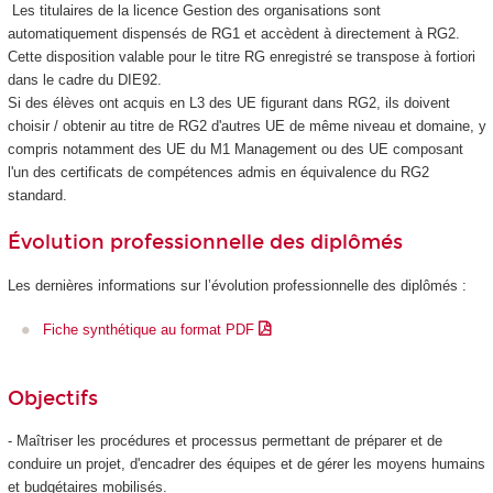
Les titulaires de la licence Gestion des organisations sont
automatiquement dispensés de RG1 et accèdent à directement à RG2.
Cette disposition valable pour le titre RG enregistré se transpose à fortiori
dans le cadre du DIE92.
Si des élèves ont acquis en L3 des UE figurant dans RG2, ils doivent
choisir / obtenir au titre de RG2 d'autres UE de même niveau et domaine, y
compris notamment des UE du M1 Management ou des UE composant
l'un des certificats de compétences
admis en équivalence du RG2
standard.
Évolution professionnelle des diplômés
Les dernières informations sur l’évolution professionnelle des diplômés :
Fiche synthétique au format PDF
Objectifs
- Maîtriser les procédures et processus permettant de préparer et de
conduire un projet, d'encadrer des équipes et de gérer les moyens humains
et budgétaires mobilisés.