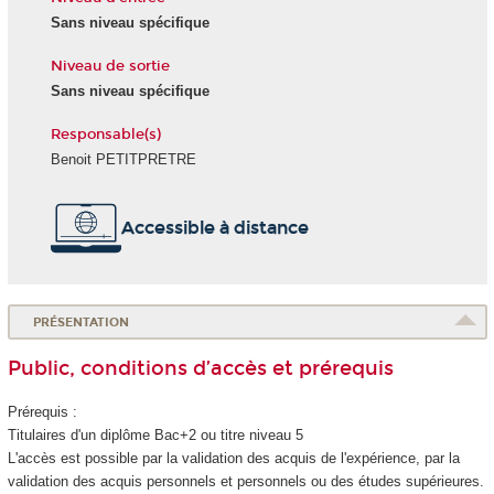
Sans niveau spécifique
Niveau de sortie
Sans niveau spécifique
Responsable(s)
Benoit PETITPRETRE
Accessible à distance
PRÉSENTATION
Public, conditions d’accès et prérequis
Prérequis :
Titulaires d'un diplôme Bac+2 ou titre niveau 5
L'accès est possible par la validation des acquis de l'expérience
, par la
validation des acquis personnels et personnels ou des études supérieures.