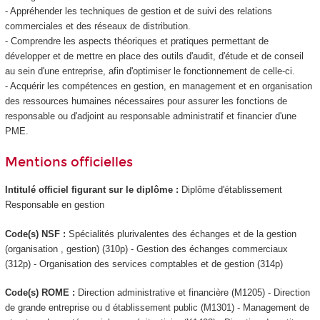
- Appréhender les techniques de gestion et de suivi des relations
commerciales et des réseaux de distribution.
- Comprendre les aspects théoriques et pratiques permettant de
développer et de mettre en place des outils d'audit, d'étude et de conseil
au sein d'une entreprise, afin d'optimiser le fonctionnement de celle-ci.
- Acquérir les compétences en gestion, en management et en organisation
des ressources humaines nécessaires pour assurer les fonctions de
responsable ou d'adjoint au responsable administratif et financier d'une
PME.
Mentions officielles
Intitulé officiel figurant sur le diplôme :
Diplôme d'établissement
Responsable en gestion
Code(s) NSF :
Spécialités plurivalentes des échanges et de la gestion
(organisation , gestion) (310p) - Gestion des échanges commerciaux
(312p) - Organisation des services comptables et de gestion (314p)
Code(s) ROME :
Direction administrative et financière (M1205) - Direction
de grande entreprise ou d établissement public (M1301) - Management de