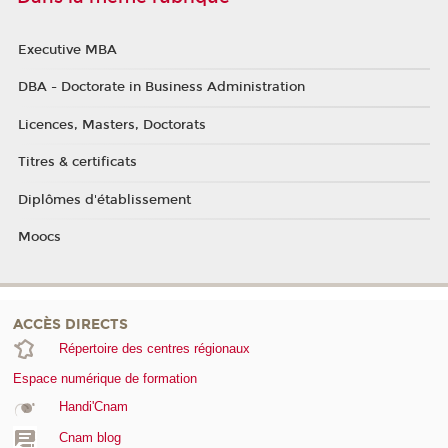
Executive MBA
DBA - Doctorate in Business Administration
Licences, Masters, Doctorats
Titres & certificats
Diplômes d'établissement
Moocs
ACCÈS DIRECTS
Répertoire des centres régionaux
Espace numérique de formation
Handi'Cnam
Cnam blog