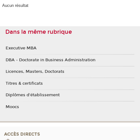
Aucun résultat
Dans la même rubrique
Executive MBA
DBA - Doctorate in Business Administration
Licences, Masters, Doctorats
Titres & certificats
Diplômes d'établissement
Moocs
ACCÈS DIRECTS