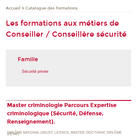
Catalogue des formations
Accueil
Les formations aux métiers de
Conseiller / Conseillère sécurité
Famille
Sécurité privée
Master criminologie Parcours Expertise
criminologique (Sécurité, Défense,
Renseignement).
DIPLÔME NATIONAL (DEUST, LICENCE, MASTER, DOCTORAT, DIPLÔME
D'ETAT)