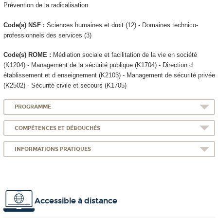
Prévention de la radicalisation
Code(s) NSF :
Sciences humaines et droit (12) - Domaines technico-
professionnels des services (3)
Code(s) ROME :
Médiation sociale et facilitation de la vie en société
(K1204) - Management de la sécurité publique (K1704) - Direction d
établissement et d enseignement (K2103) - Management de sécurité privée
(K2502) - Sécurité civile et secours (K1705)
PROGRAMME
COMPÉTENCES ET DÉBOUCHÉS
INFORMATIONS PRATIQUES
Accessible à distance