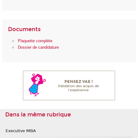
Documents
Plaquette complète
Dossier de candidature
PENSEZ VAE !
Validation des acquis de
l'expérience
Dans la même rubrique
Executive MBA