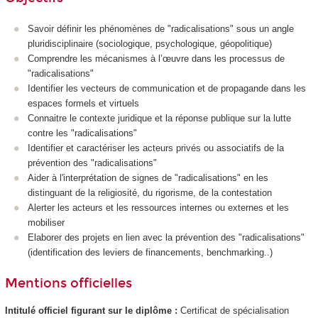
Savoir définir les phénomènes de "radicalisations" sous un angle
pluridisciplinaire (sociologique, psychologique, géopolitique)
Comprendre les mécanismes à l’œuvre dans les processus de
"radicalisations"
Identifier les vecteurs de communication et de propagande dans les
espaces formels et virtuels
Connaitre le contexte juridique et la réponse publique sur la lutte
contre les "radicalisations"
Identifier et caractériser les acteurs privés ou associatifs de la
prévention des "radicalisations"
Aider à l'interprétation de signes de "radicalisations" en les
distinguant de la religiosité, du rigorisme, de la contestation
Alerter les acteurs et les ressources internes ou externes et les
mobiliser
Elaborer des projets en lien avec la prévention des "radicalisations"
(identification des leviers de financements, benchmarking..)
Mentions officielles
Intitulé officiel figurant sur le diplôme :
Certificat de spécialisation