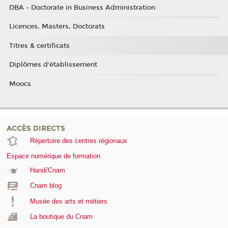
DBA - Doctorate in Business Administration
Licences, Masters, Doctorats
Titres & certificats
Diplômes d'établissement
Moocs
ACCÈS DIRECTS
Répertoire des centres régionaux
Espace numérique de formation
Handi'Cnam
Cnam blog
Musée des arts et métiers
La boutique du Cnam