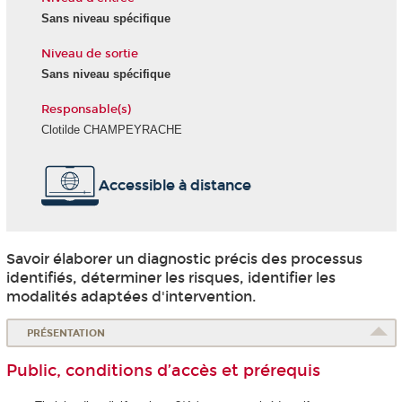
Sans niveau spécifique
Niveau de sortie
Sans niveau spécifique
Responsable(s)
Clotilde CHAMPEYRACHE
Accessible à distance
Savoir élaborer un diagnostic précis des processus
identifiés, déterminer les risques, identifier les
modalités adaptées d'intervention.
PRÉSENTATION
Public, conditions d’accès et prérequis