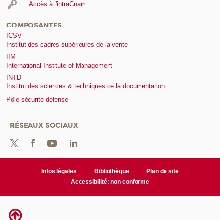
Accès à l'intraCnam
COMPOSANTES
ICSV
Institut des cadres supérieures de la vente
IIM
International Institute of Management
INTD
Institut des sciences & techniques de la documentation
Pôle sécurité-défense
RÉSEAUX SOCIAUX
Infos légales
Bibliothèque
Plan de site
Accessibilité: non conforme